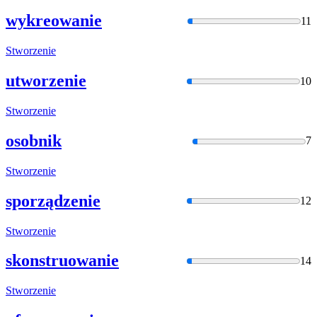
wykreowanie
11
Stworzenie
utworzenie
10
Stworzenie
osobnik
7
Stworzenie
sporządzenie
12
Stworzenie
skonstruowanie
14
Stworzenie