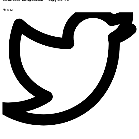
Social