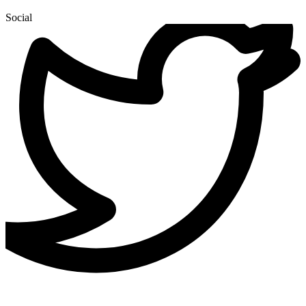
Social