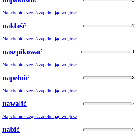
Napchanie
czegoś zapełniając wnętrze
nakłaść
7
Napchanie
czegoś zapełniając wnętrze
naszpikować
11
Napchanie
czegoś zapełniając wnętrze
napełnić
8
Napchanie
czegoś zapełniając wnętrze
nawalić
7
Napchanie
czegoś zapełniając wnętrze
nabić
5