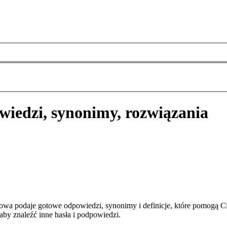
wiedzi, synonimy, rozwiązania
wa podaje gotowe odpowiedzi, synonimy i definicje, które pomogą C
aby znaleźć inne hasła i podpowiedzi.