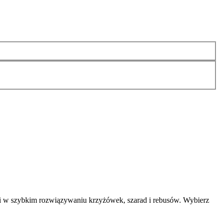
i w szybkim rozwiązywaniu krzyżówek, szarad i rebusów. Wybierz