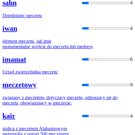
sahn
4
Dziedziniec
meczet
u
iwan
4
element
meczet
u, jak imię
monumentalne wejście do
meczet
u lub medresy
imamat
6
Urząd zwierzchnika
meczet
u
meczetowy
9
związany z
meczet
em, dotyczący
meczet
u, odnoszący się do
meczet
u, obowiązujący w
mecze
cie.
kair
4
stolica z
meczet
em Alabastrowym
metropolia z ponad 500
meczet
ami