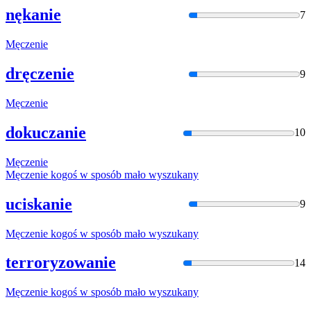
nękanie
7
Męcze
nie
dręczenie
9
Męcze
nie
dokuczanie
10
Męcze
nie
Męcze
nie kogoś w sposób mało wyszukany
uciskanie
9
Męcze
nie kogoś w sposób mało wyszukany
terroryzowanie
14
Męcze
nie kogoś w sposób mało wyszukany