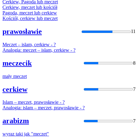
Cerkiew, Pagoda lub
meczet
Cerkiew,
meczet
lub kościół
Pagoda,
meczet
lub cerkiew
Kościół, cerkiew lub
meczet
prawosławie
11
Meczet
– islam, cerkiew - ?
Analogia:
meczet
– islam, cerkiew - ?
meczecik
8
mały
meczet
cerkiew
7
Islam –
meczet
, prawosławie - ?
Analogia: islam –
meczet
, prawosławie - ?
arabizm
7
wyraz taki jak "
meczet
"