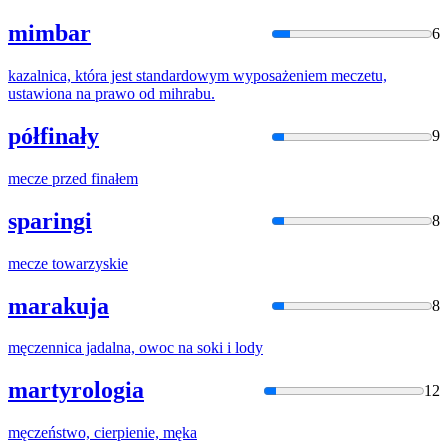
mimbar
6
kazalnica, która jest standardowym wyposażeniem
meczet
u,
ustawiona na prawo od mihrabu.
półfinały
9
mecze
przed finałem
sparingi
8
mecze
towarzyskie
marakuja
8
męcze
nnica jadalna, owoc na soki i lody
martyrologia
12
męcze
ństwo, cierpienie, męka