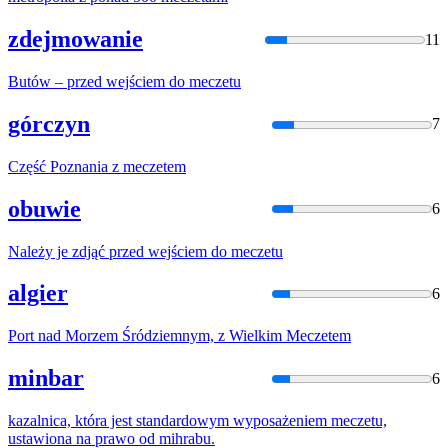
zdejmowanie
11
Butów – przed wejściem do
meczet
u
górczyn
7
Część Poznania z
meczet
em
obuwie
6
Należy je zdjąć przed wejściem do
meczet
u
algier
6
Port nad Morzem Śródziemnym, z Wielkim
Meczet
em
minbar
6
kazalnica, która jest standardowym wyposażeniem
meczet
u,
ustawiona na prawo od mihrabu.