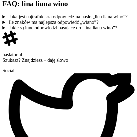
FAQ: lina liana wino
Jaka jest najtrafniejsza odpowiedź na hasło „lina liana wino”?
Ile znaków ma najlepsza odpowiedź „wiano”?
Jakie są inne odpowiedzi pasujące do „lina liana wino”?
haslator.pl
Szukasz? Znajdziesz – daję słowo
Social