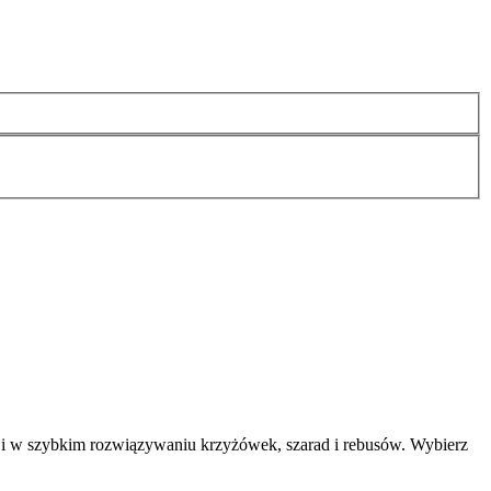
Ci w szybkim rozwiązywaniu krzyżówek, szarad i rebusów. Wybierz