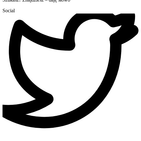
Social