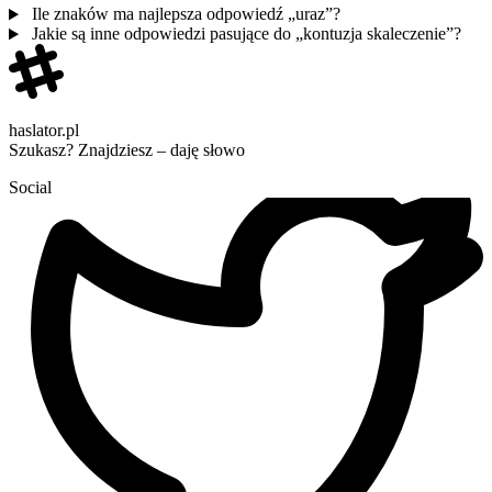
Ile znaków ma najlepsza odpowiedź „uraz”?
Jakie są inne odpowiedzi pasujące do „kontuzja skaleczenie”?
haslator.pl
Szukasz? Znajdziesz – daję słowo
Social