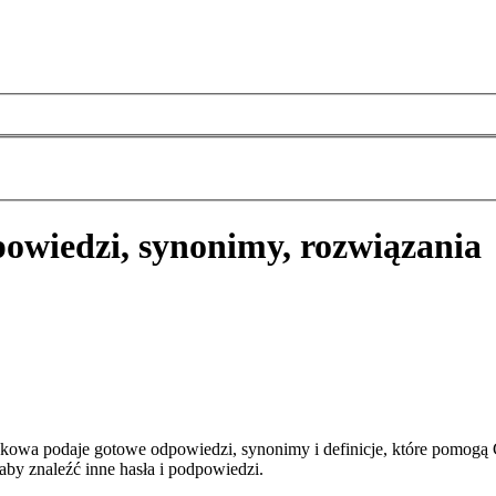
owiedzi, synonimy, rozwiązania
kowa podaje gotowe odpowiedzi, synonimy i definicje, które pomogą
aby znaleźć inne hasła i podpowiedzi.