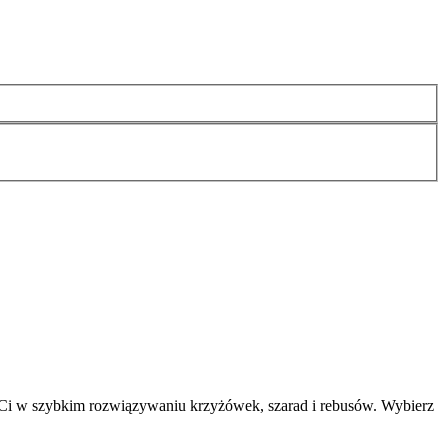
 Ci w szybkim rozwiązywaniu krzyżówek, szarad i rebusów. Wybierz