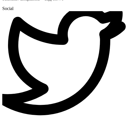
Social