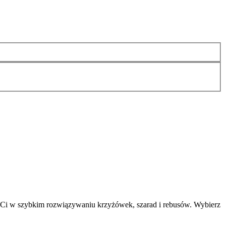
 Ci w szybkim rozwiązywaniu krzyżówek, szarad i rebusów. Wybierz