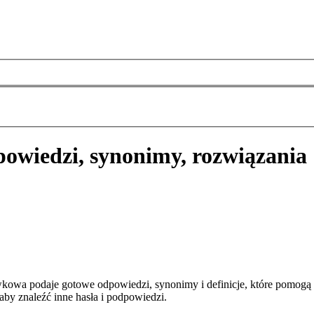
owiedzi, synonimy, rozwiązania
kowa podaje gotowe odpowiedzi, synonimy i definicje, które pomogą
aby znaleźć inne hasła i podpowiedzi.