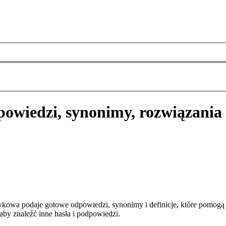
owiedzi, synonimy, rozwiązania
kowa podaje gotowe odpowiedzi, synonimy i definicje, które pomogą
aby znaleźć inne hasła i podpowiedzi.