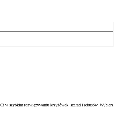
 Ci w szybkim rozwiązywaniu krzyżówek, szarad i rebusów. Wybierz