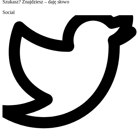
Szukasz? Znajdziesz – daję słowo
Social