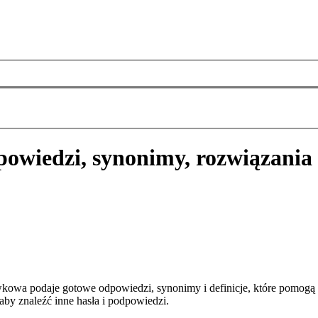
owiedzi, synonimy, rozwiązania
kowa podaje gotowe odpowiedzi, synonimy i definicje, które pomogą
aby znaleźć inne hasła i podpowiedzi.