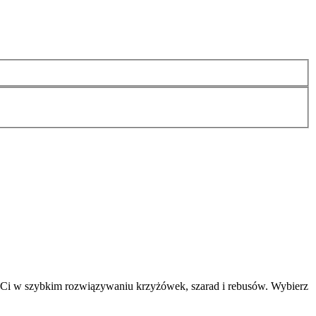
 Ci w szybkim rozwiązywaniu krzyżówek, szarad i rebusów. Wybierz