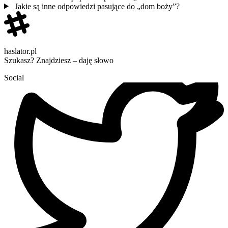
Jakie są inne odpowiedzi pasujące do „dom boży”?
haslator.pl
Szukasz? Znajdziesz – daję słowo
Social