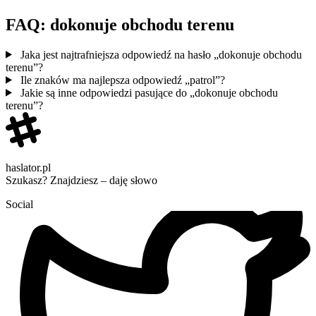
FAQ: dokonuje obchodu terenu
Jaka jest najtrafniejsza odpowiedź na hasło „dokonuje obchodu
terenu”?
Ile znaków ma najlepsza odpowiedź „patrol”?
Jakie są inne odpowiedzi pasujące do „dokonuje obchodu
terenu”?
haslator.pl
Szukasz? Znajdziesz – daję słowo
Social