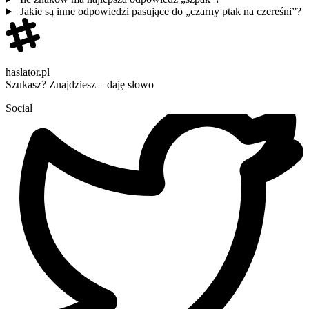
Jakie są inne odpowiedzi pasujące do „czarny ptak na czereśni”?
haslator.pl
Szukasz? Znajdziesz – daję słowo
Social