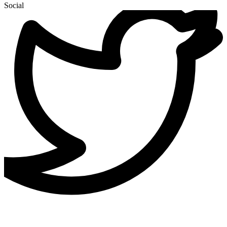
Social