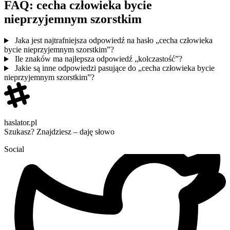
FAQ: cecha człowieka bycie
nieprzyjemnym szorstkim
Jaka jest najtrafniejsza odpowiedź na hasło „cecha człowieka
bycie nieprzyjemnym szorstkim”?
Ile znaków ma najlepsza odpowiedź „kolczastość”?
Jakie są inne odpowiedzi pasujące do „cecha człowieka bycie
nieprzyjemnym szorstkim”?
haslator.pl
Szukasz? Znajdziesz – daję słowo
Social