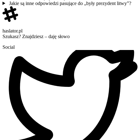
Jakie są inne odpowiedzi pasujące do „były prezydent litwy”?
haslator.pl
Szukasz? Znajdziesz – daję słowo
Social