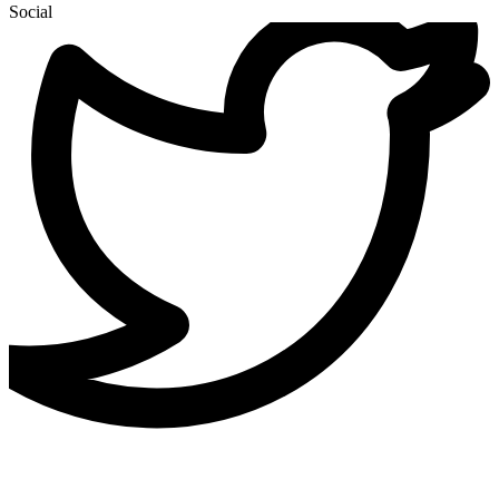
Social