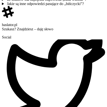
Jakie są inne odpowiedzi pasujące do „bińczycki”?
haslator.pl
Szukasz? Znajdziesz – daję słowo
Social