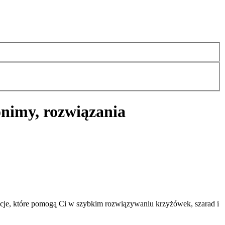
onimy, rozwiązania
cje, które pomogą Ci w szybkim rozwiązywaniu krzyżówek, szarad i