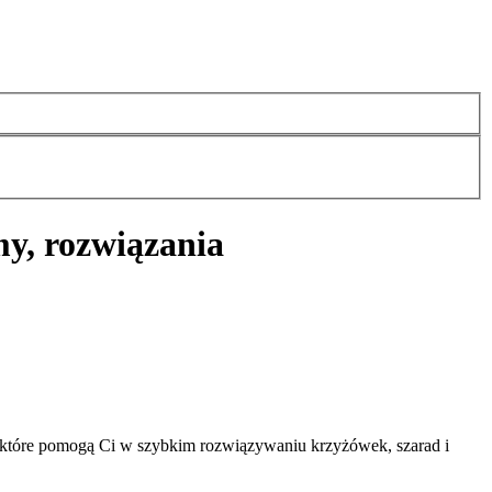
y, rozwiązania
 które pomogą Ci w szybkim rozwiązywaniu krzyżówek, szarad i