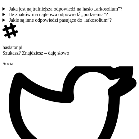
Jaka jest najtrafniejsza odpowiedź na hasło „arkosolium”?
Ile znaków ma najlepsza odpowiedź „podziemia”?
Jakie są inne odpowiedzi pasujące do „arkosolium”?
haslator.pl
Szukasz? Znajdziesz – daję słowo
Social