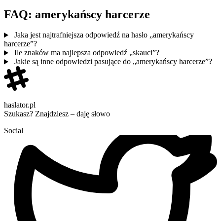
FAQ: amerykańscy harcerze
Jaka jest najtrafniejsza odpowiedź na hasło „amerykańscy
harcerze”?
Ile znaków ma najlepsza odpowiedź „skauci”?
Jakie są inne odpowiedzi pasujące do „amerykańscy harcerze”?
haslator.pl
Szukasz? Znajdziesz – daję słowo
Social