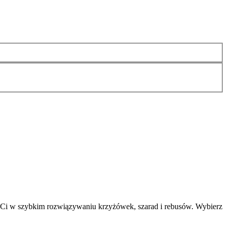
 Ci w szybkim rozwiązywaniu krzyżówek, szarad i rebusów. Wybierz