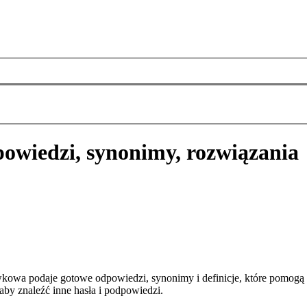
owiedzi, synonimy, rozwiązania
kowa podaje gotowe odpowiedzi, synonimy i definicje, które pomogą
aby znaleźć inne hasła i podpowiedzi.