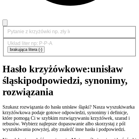
brakująca litera (-)
Hasło krzyżówkowe:
unisław
śląski
podpowiedzi, synonimy,
rozwiązania
Szukasz rozwiązania do hasła unisław śląski? Nasza wyszukiwarka
krzyżówkowa podaje gotowe odpowiedzi, synonimy i definicje,
które pomogą Ci w szybkim rozwiązywaniu krzyżówek, szarad i
rebusów. Wybierz najlepsze dopasowanie albo skorzystaj z pól
wyszukiwania powyżej, aby znaleźć inne hasła i podpowiedzi.