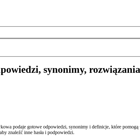
powiedzi, synonimy, rozwiązani
wkowa podaje gotowe odpowiedzi, synonimy i definicje, które pomogą
aby znaleźć inne hasła i podpowiedzi.