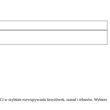
a
 Ci w szybkim rozwiązywaniu krzyżówek, szarad i rebusów. Wybierz