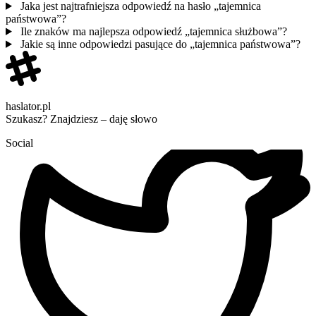
Jaka jest najtrafniejsza odpowiedź na hasło „tajemnica
państwowa”?
Ile znaków ma najlepsza odpowiedź „tajemnica służbowa”?
Jakie są inne odpowiedzi pasujące do „tajemnica państwowa”?
haslator.pl
Szukasz? Znajdziesz – daję słowo
Social