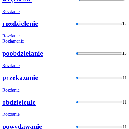
Rozdanie
rozdzielenie
12
Rozdanie
Rozłamanie
poobdzielanie
13
Rozdanie
przekazanie
11
Rozdanie
obdzielenie
11
Rozdanie
powydawanie
11