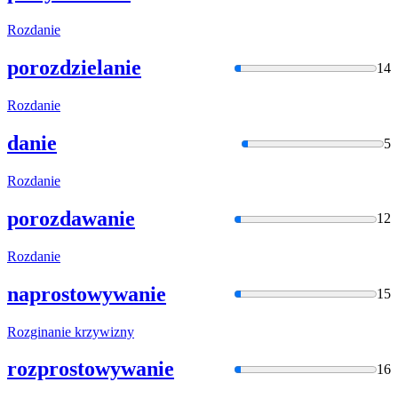
Rozdanie
porozdzielanie
14
Rozdanie
danie
5
Rozdanie
porozdawanie
12
Rozdanie
naprostowywanie
15
Rozginanie
krzywizny
rozprostowywanie
16