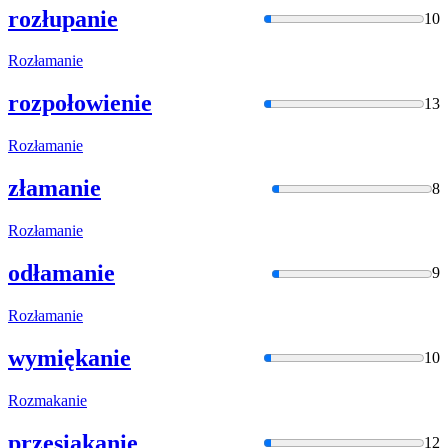
rozłupanie
10
Rozłamanie
rozpołowienie
13
Rozłamanie
złamanie
8
Rozłamanie
odłamanie
9
Rozłamanie
wymiękanie
10
Rozmakanie
przesiąkanie
12