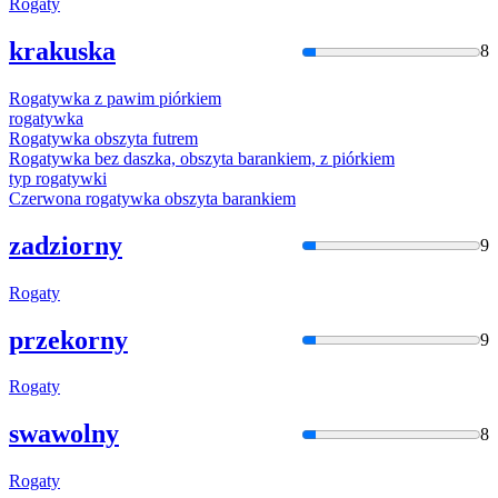
Rogaty
krakuska
8
Rogaty
wka z pawim piórkiem
rogaty
wka
Rogaty
wka obszyta futrem
Rogaty
wka bez daszka, obszyta barankiem, z piórkiem
typ
rogaty
wki
Czerwona
rogaty
wka obszyta barankiem
zadziorny
9
Rogaty
przekorny
9
Rogaty
swawolny
8
Rogaty