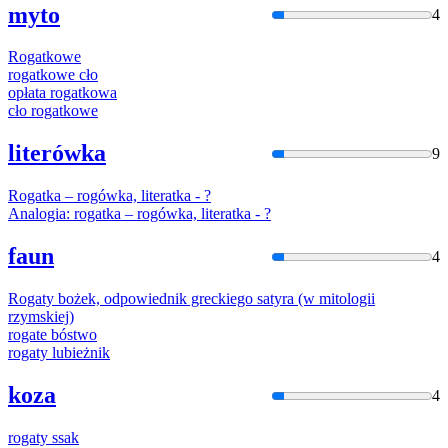
myto
4
Rogatk
owe
rogatk
owe cło
opłata
rogatk
owa
cło
rogatk
owe
literówka
9
Rogatk
a – rogówka, literatka - ?
Analogia:
rogatk
a – rogówka, literatka - ?
faun
4
Rogaty
bożek, odpowiednik greckiego satyra (w mitologii
rzymskiej)
rogate
bóstwo
rogaty
lubieżnik
koza
4
rogaty
ssak