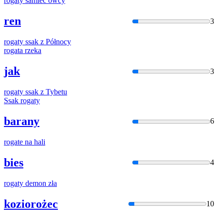
rogaty
samiec owcy
ren
3
rogaty
ssak z Północy
rogata
rzeka
jak
3
rogaty
ssak z Tybetu
Ssak
rogaty
barany
6
rogate
na hali
bies
4
rogaty
demon zła
koziorożec
10