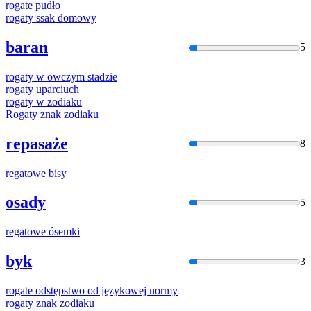
rogate
pudło
rogaty
ssak domowy
baran
5
rogaty
w owczym stadzie
rogaty
uparciuch
rogaty
w zodiaku
Rogaty
znak zodiaku
repasaże
8
regato
we bisy
osady
5
regato
we ósemki
byk
3
rogate
odstępstwo od językowej normy
rogaty
znak zodiaku