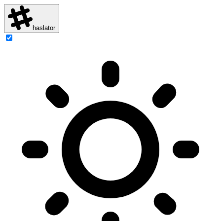
haslator