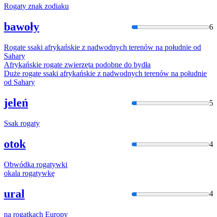
Rogaty
znak zodiaku
bawoły
6
Rogate
ssaki afrykańskie z nadwodnych terenów na południe od
Sahary
Afrykańskie
rogate
zwierzęta podobne do bydła
Duże
rogate
ssaki afrykańskie z nadwodnych terenów na południe
od Sahary
jeleń
5
Ssak
rogaty
otok
4
Obwódka
rogaty
wki
okala
rogaty
wkę
ural
4
na
rogatk
ach Europy