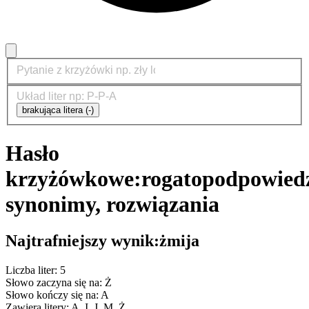
brakująca litera (-)
Hasło
krzyżówkowe:
rogato
podpowiedz
synonimy, rozwiązania
Najtrafniejszy wynik:
żmija
Liczba liter: 5
Słowo zaczyna się na: Ż
Słowo kończy się na: A
Zawiera litery: A, I, J, M, Ż