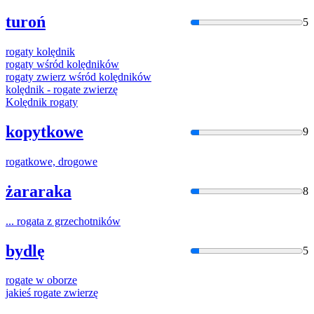
turoń
5
rogaty
kolędnik
rogaty
wśród kolędników
rogaty
zwierz wśród kolędników
kolędnik -
rogate
zwierzę
Kolędnik
rogaty
kopytkowe
9
rogatk
owe, drogowe
żararaka
8
...
rogata
z grzechotników
bydlę
5
rogate
w oborze
jakieś
rogate
zwierzę