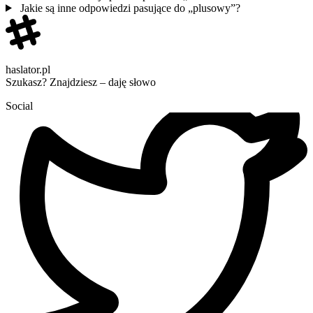
Jakie są inne odpowiedzi pasujące do „plusowy”?
haslator.pl
Szukasz? Znajdziesz – daję słowo
Social