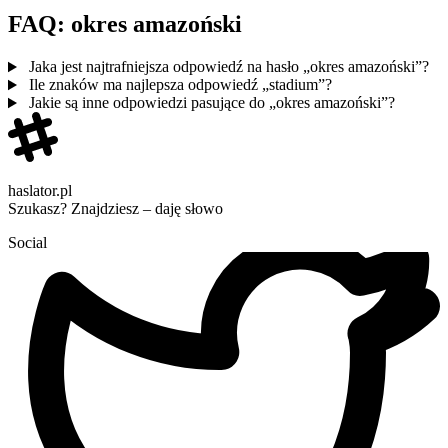
FAQ: okres amazoński
Jaka jest najtrafniejsza odpowiedź na hasło „okres amazoński”?
Ile znaków ma najlepsza odpowiedź „stadium”?
Jakie są inne odpowiedzi pasujące do „okres amazoński”?
haslator.pl
Szukasz? Znajdziesz – daję słowo
Social