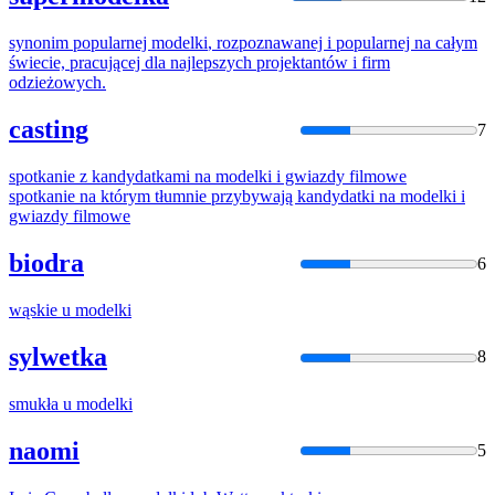
synonim popularnej
modelki
, rozpoznawanej i popularnej na całym
świecie, pracującej dla najlepszych projektantów i firm
odzieżowych.
casting
7
spotkanie z kandydatkami na
modelki
i gwiazdy filmowe
spotkanie na którym tłumnie przybywają kandydatki na
modelki
i
gwiazdy filmowe
biodra
6
wąskie u
modelki
sylwetka
8
smukła u
modelki
naomi
5