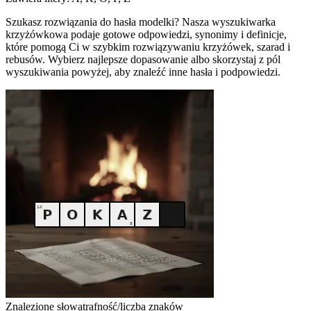
Szukasz rozwiązania do hasła modelki? Nasza wyszukiwarka
krzyżówkowa podaje gotowe odpowiedzi, synonimy i definicje,
które pomogą Ci w szybkim rozwiązywaniu krzyżówek, szarad i
rebusów. Wybierz najlepsze dopasowanie albo skorzystaj z pól
wyszukiwania powyżej, aby znaleźć inne hasła i podpowiedzi.
Znalezione słowa
trafność/liczba znaków