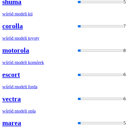
shuma
5
wśród
modeli
kii
corolla
7
wśród
modeli
toyoty
motorola
8
wśród
modeli
komórek
escort
6
wśród
modeli
forda
vectra
6
wśród
modeli
opla
marea
5