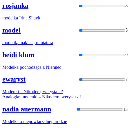
rosjanka
8
modelka
Irina Shayk
model
5
modeli
k, makieta, miniatura
heidi klum
9
Modelka
pochodząca z Niemiec
ewaryst
7
Modenki
– Nikodem, werysta - ?
Analogia:
modenki
– Nikodem, werysta - ?
nadia auermann
13
Modelka
o niepowtarzalnej urodzie