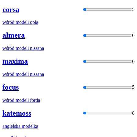
corsa
5
wśród
modeli
opla
almera
6
wśród
modeli
nissana
maxima
6
wśród
modeli
nissana
focus
5
wśród
modeli
forda
katemoss
8
angielska
modelka