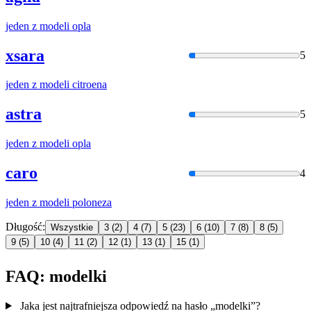
jeden z
modeli
opla
xsara
5
jeden z
modeli
citroena
astra
5
jeden z
modeli
opla
caro
4
jeden z
modeli
poloneza
Długość:
Wszystkie
3
(2)
4
(7)
5
(23)
6
(10)
7
(8)
8
(5)
9
(5)
10
(4)
11
(2)
12
(1)
13
(1)
15
(1)
FAQ: modelki
Jaka jest najtrafniejsza odpowiedź na hasło „modelki”?