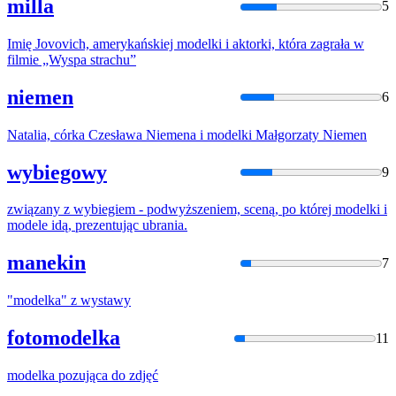
milla
5
Imię Jovovich, amerykańskiej
modelki
i aktorki, która zagrała w
filmie „Wyspa strachu”
niemen
6
Natalia, córka Czesława Niemena i
modelki
Małgorzaty Niemen
wybiegowy
9
związany z wybiegiem - podwyższeniem, sceną, po której
modelki
i
modele idą, prezentując ubrania.
manekin
7
"
modelka
" z wystawy
fotomodelka
11
modelka
pozująca do zdjęć