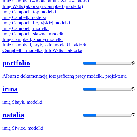
Imię Campbell –
modelki
lub Watts – aktorki
Imię Watts (aktorki) i Campbell (
modelki
)
imię Campbell, top
modelki
imię Cambell,
modelki
imię Campbell, brytyjskiej
modelki
imię Campbell,
modelki
imię Campbell, sławnej
modelki
Imię Campbell, znanej
modelki
Imię Campbell, brytyjskiej
modelki
i aktorki
Campbell –
modelka
, lub Watts – aktorka
portfolio
9
Album z dokumentacją fotograficzną pracy
modelki
, projektanta
irina
5
imię Shayk,
modelki
natalia
7
imię Siwiec,
modelki