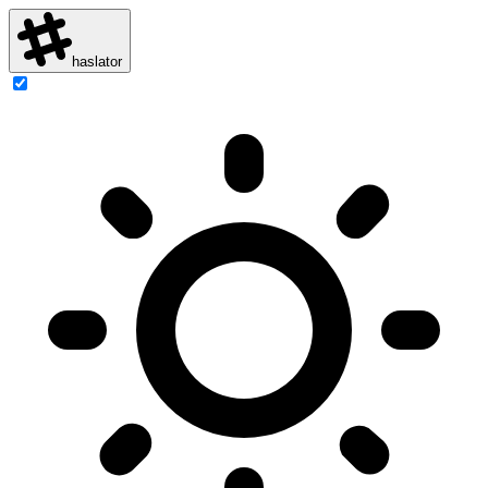
haslator