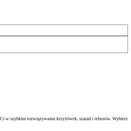
 Ci w szybkim rozwiązywaniu krzyżówek, szarad i rebusów. Wybierz