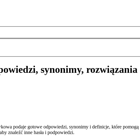
owiedzi, synonimy, rozwiązania
kowa podaje gotowe odpowiedzi, synonimy i definicje, które pomogą
aby znaleźć inne hasła i podpowiedzi.