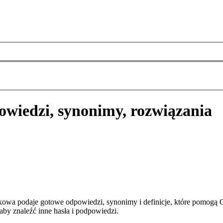
owiedzi, synonimy, rozwiązania
owa podaje gotowe odpowiedzi, synonimy i definicje, które pomogą 
aby znaleźć inne hasła i podpowiedzi.