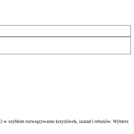
Ci w szybkim rozwiązywaniu krzyżówek, szarad i rebusów. Wybierz