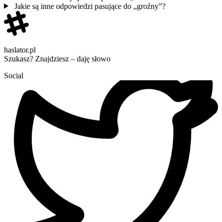
Jakie są inne odpowiedzi pasujące do „groźny”?
haslator.pl
Szukasz? Znajdziesz – daję słowo
Social