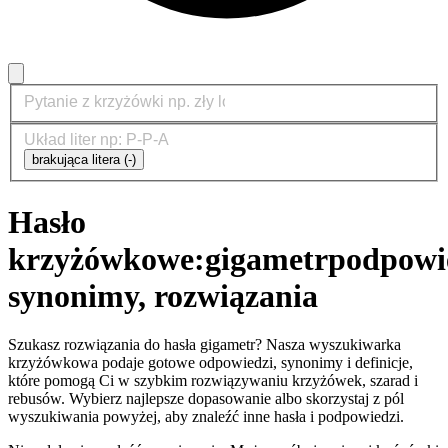
brakująca litera (-)
Hasło
krzyżówkowe:
gigametr
podpowi
synonimy, rozwiązania
Szukasz rozwiązania do hasła gigametr? Nasza wyszukiwarka
krzyżówkowa podaje gotowe odpowiedzi, synonimy i definicje,
które pomogą Ci w szybkim rozwiązywaniu krzyżówek, szarad i
rebusów. Wybierz najlepsze dopasowanie albo skorzystaj z pól
wyszukiwania powyżej, aby znaleźć inne hasła i podpowiedzi.