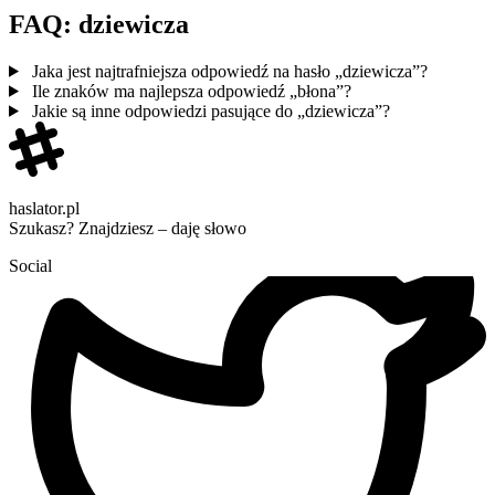
FAQ: dziewicza
Jaka jest najtrafniejsza odpowiedź na hasło „dziewicza”?
Ile znaków ma najlepsza odpowiedź „błona”?
Jakie są inne odpowiedzi pasujące do „dziewicza”?
haslator.pl
Szukasz? Znajdziesz – daję słowo
Social