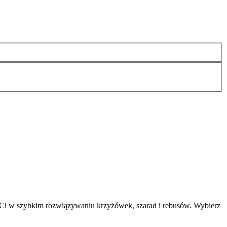
 Ci w szybkim rozwiązywaniu krzyżówek, szarad i rebusów. Wybierz