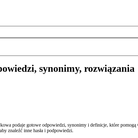
owiedzi, synonimy, rozwiązania
kowa podaje gotowe odpowiedzi, synonimy i definicje, które pomogą
aby znaleźć inne hasła i podpowiedzi.